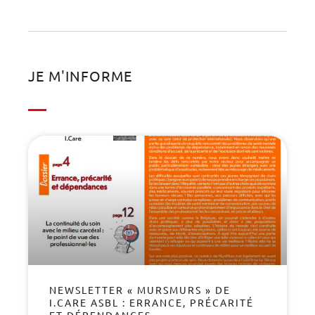
JE M'INFORME
NEWSLETTER « MURSMURS » DE
I.CARE ASBL : ERRANCE, PRÉCARITÉ