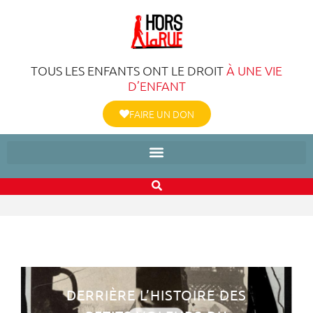
TOUS LES ENFANTS ONT LE DROIT
À UNE VIE
D’ENFANT
FAIRE UN DON
DERRIÈRE L’HISTOIRE DES