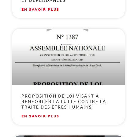
ET DÉPENDANCES
EN SAVOIR PLUS
PROPOSITION DE LOI VISANT À
RENFORCER LA LUTTE CONTRE LA
TRAITE DES ÊTRES HUMAINS
EN SAVOIR PLUS