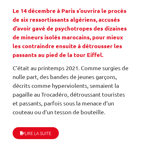
Le 14 décembre à Paris s’ouvrira le procès
de six ressortissants algériens, accusés
d’avoir gavé de psychotropes des dizaines
de mineurs isolés marocains, pour mieux
les contraindre ensuite à détrousser les
passants au pied de la tour Eiffel.
C’était au printemps 2021. Comme surgies de
nulle part, des bandes de jeunes garçons,
décrits comme hyperviolents, semaient la
pagaille au Trocadéro, détroussant touristes
et passants, parfois sous la menace d’un
couteau ou d’un tesson de bouteille.
LIRE LA SUITE