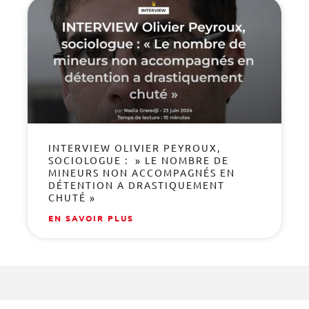
INTERVIEW OLIVIER PEYROUX,
SOCIOLOGUE : » LE NOMBRE DE
MINEURS NON ACCOMPAGNÉS EN
DÉTENTION A DRASTIQUEMENT
CHUTÉ »
EN SAVOIR PLUS